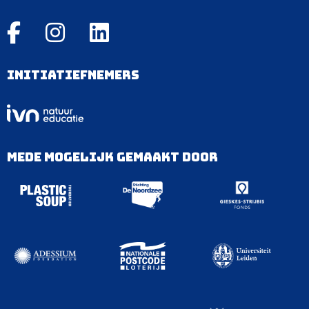
Initiatiefnemers
Mede mogelijk gemaakt door