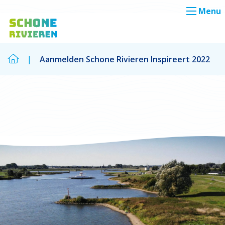
Menu
|
Aanmelden Schone Rivieren Inspireert 2022
Zoek
Zoek