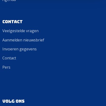
Contact
Veelgestelde vragen
Aanmelden nieuwsbrief
Invoeren gegevens
Contact
Pers
Volg ons