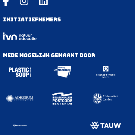
Initiatiefnemers
Mede mogelijk gemaakt door