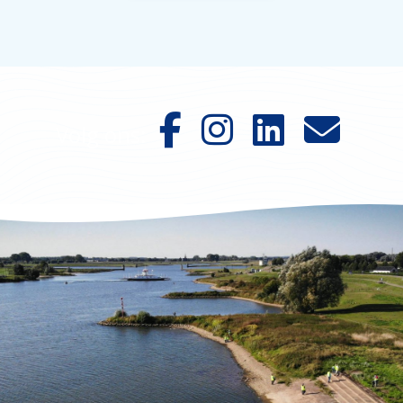
Volg ons: