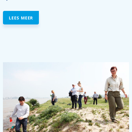
LEES MEER