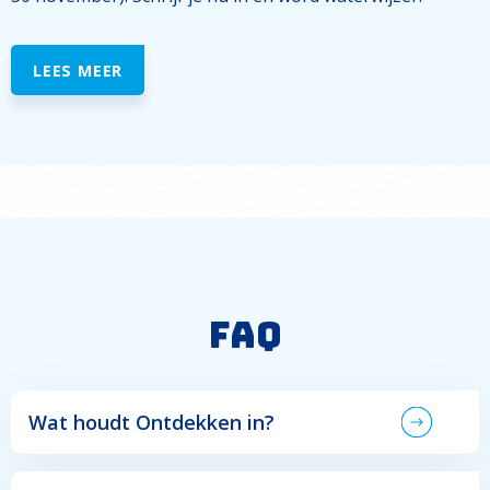
LEES MEER
FAQ
Wat houdt Ontdekken in?