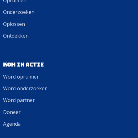
Opruimen
Onderzoeken
Oplossen
Ontdekken
Kom in actie
Word opruimer
Word onderzoeker
Word partner
Doneer
Agenda