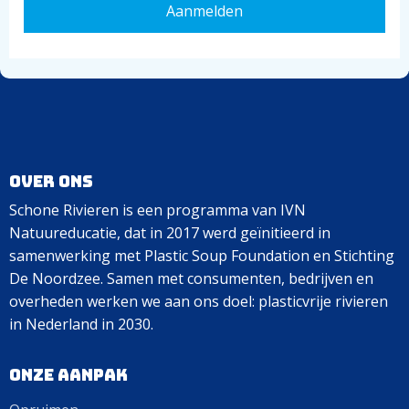
Over ons
Schone Rivieren is een programma van IVN
Natuureducatie, dat in 2017 werd geïnitieerd in
samenwerking met Plastic Soup Foundation en Stichting
De Noordzee. Samen met consumenten, bedrijven en
overheden werken we aan ons doel: plasticvrije rivieren
in Nederland in 2030.
Onze aanpak