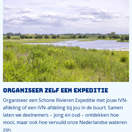
Organiseer zelf een expeditie
Organiseer een Schone Rivieren Expeditie met jouw IVN-
afdeling of een IVN-afdeling bij jou in de buurt. Samen
laten we deelnemers – jong en oud – ontdekken hoe
mooi, maar ook hoe vervuild onze Nederlandse wateren
zijn.