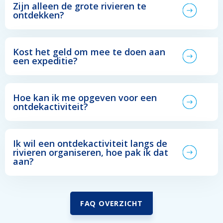
Zijn alleen de grote rivieren te
ontdekken?
Kost het geld om mee te doen aan
een expeditie?
Hoe kan ik me opgeven voor een
ontdekactiviteit?
Ik wil een ontdekactiviteit langs de
rivieren organiseren, hoe pak ik dat
aan?
FAQ OVERZICHT