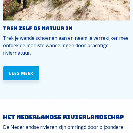
Trek zelf de natuur in
Trek je wandelschoenen aan en neem je verrekijker mee;
ontdek de mooiste wandelingen door prachtige
riviernatuur.
LEES MEER
Het Nederlandse rivierlandschap
De Nederlandse rivieren zijn omringd door bijzondere