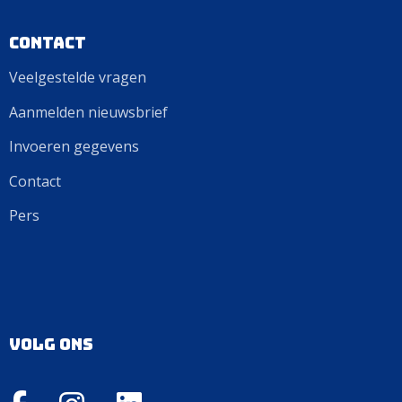
Contact
Veelgestelde vragen
Aanmelden nieuwsbrief
Invoeren gegevens
Contact
Pers
Volg ons