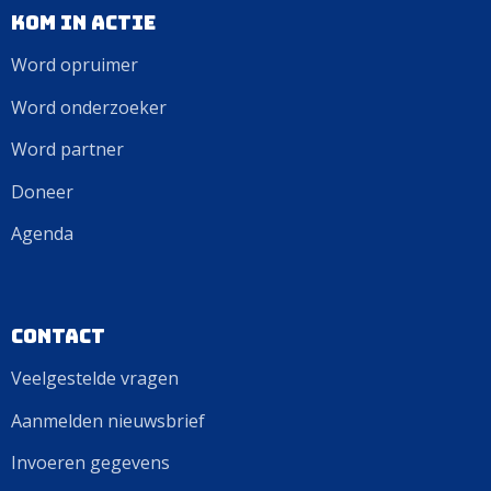
Kom in actie
Word opruimer
Word onderzoeker
Word partner
Doneer
Agenda
Contact
Veelgestelde vragen
Aanmelden nieuwsbrief
Invoeren gegevens