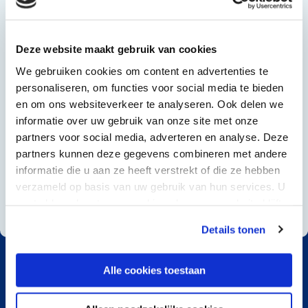
Deze website maakt gebruik van cookies
We gebruiken cookies om content en advertenties te
personaliseren, om functies voor social media te bieden
en om ons websiteverkeer te analyseren. Ook delen we
informatie over uw gebruik van onze site met onze
partners voor social media, adverteren en analyse. Deze
partners kunnen deze gegevens combineren met andere
informatie die u aan ze heeft verstrekt of die ze hebben
verzameld op basis van uw gebruik van hun services. U
gaat akkoord met onze cookies als u onze website blijft
gebruiken.
Details tonen
Alle cookies toestaan