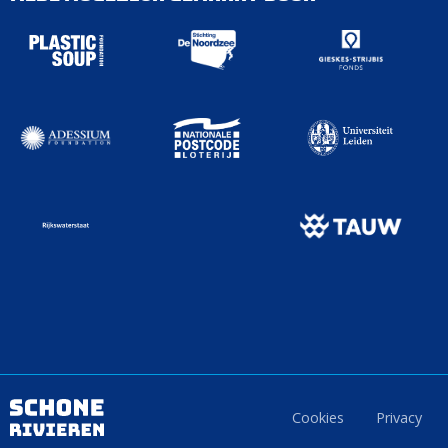
Cookies
Privacy