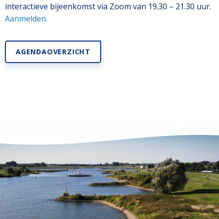
interactieve bijeenkomst via Zoom van 19.30 – 21.30 uur.
Aanmelden
.
AGENDAOVERZICHT