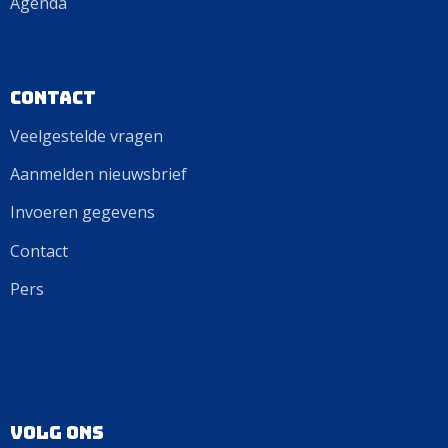
Agenda
Contact
Veelgestelde vragen
Aanmelden nieuwsbrief
Invoeren gegevens
Contact
Pers
Volg ons