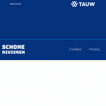
Cookies
Privacy