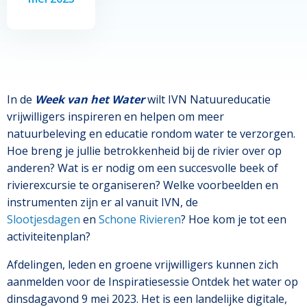
In de
Week van het Water
wilt IVN Natuureducatie
vrijwilligers inspireren en helpen om meer
natuurbeleving en educatie rondom water te verzorgen.
Hoe breng je jullie betrokkenheid bij de rivier over op
anderen? Wat is er nodig om een succesvolle beek of
rivierexcursie te organiseren? Welke voorbeelden en
instrumenten zijn er al vanuit IVN, de
Slootjesdagen
en
Schone Rivieren
? Hoe kom je tot een
activiteitenplan?
Afdelingen, leden en groene vrijwilligers kunnen zich
aanmelden voor de Inspiratiesessie Ontdek het water op
dinsdagavond 9 mei 2023. Het is een landelijke digitale,