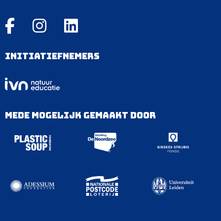
Initiatiefnemers
Mede mogelijk gemaakt door