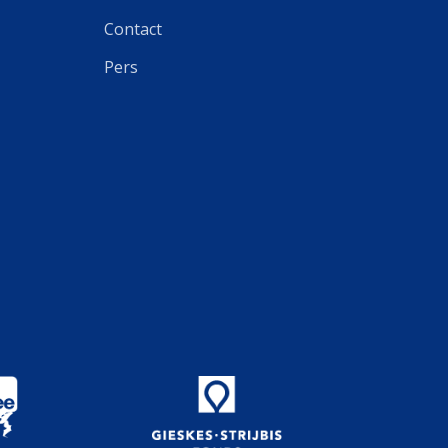
Contact
Pers