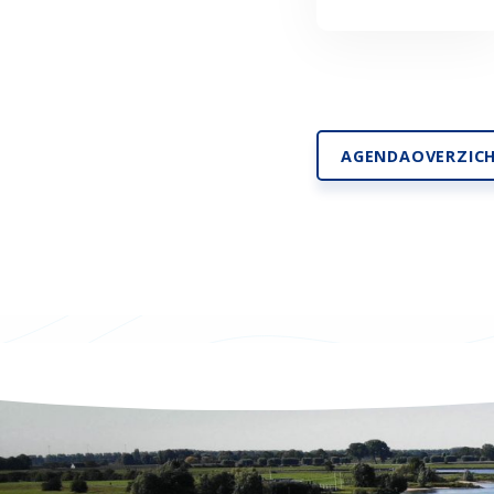
AGENDAOVERZIC