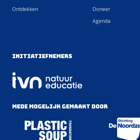
Ontdekken
Doneer
Agenda
Initiatiefnemers
Mede mogelijk gemaakt door