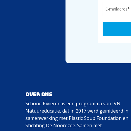
Over ons
Schone Rivieren is een programma van IVN
Natuureducatie, dat in 2017 werd geïnitieerd in
samenwerking met Plastic Soup Foundation en
Stichting De Noordzee. Samen met