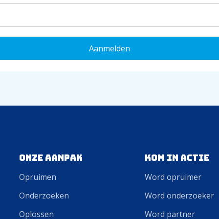
Onze aanpak
Kom in actie
Opruimen
Word opruimer
Onderzoeken
Word onderzoeker
Oplossen
Word partner