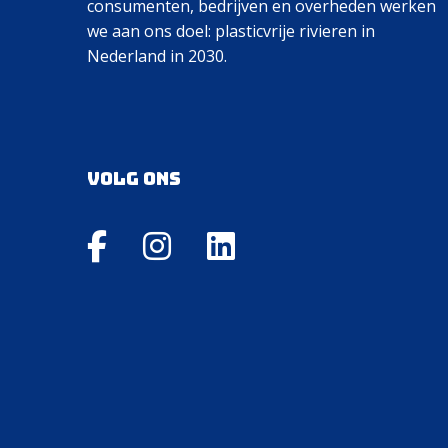
consumenten, bedrijven en overheden werken
we aan ons doel: plasticvrije rivieren in
Nederland in 2030.
Volg ons