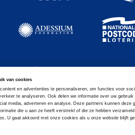
ik van cookies
ontent en advertenties te personaliseren, om functies voor soci
erkeer te analyseren. Ook delen we informatie over uw gebruik 
cial media, adverteren en analyse. Deze partners kunnen deze
ormatie die u aan ze heeft verstrekt of die ze hebben verzameld
s. U gaat akkoord met onze cookies als u onze website blijft ge