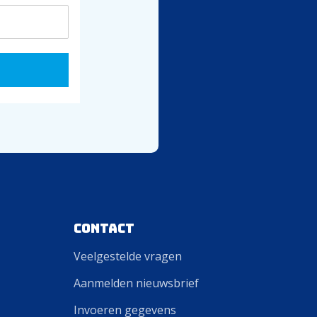
Contact
Veelgestelde vragen
Aanmelden nieuwsbrief
Invoeren gegevens