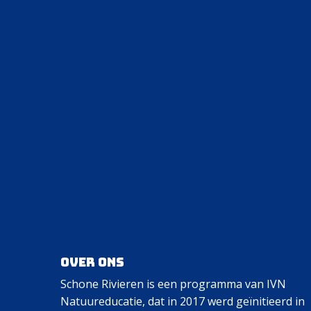
Over ons
Schone Rivieren is een programma van IVN
Natuureducatie, dat in 2017 werd geïnitieerd in