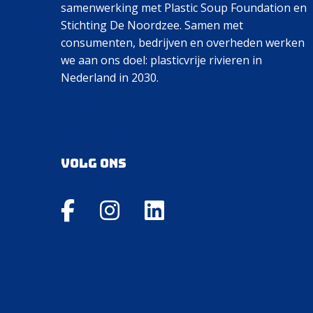
samenwerking met Plastic Soup Foundation en
Stichting De Noordzee. Samen met
consumenten, bedrijven en overheden werken
we aan ons doel: plasticvrije rivieren in
Nederland in 2030.
Volg ons