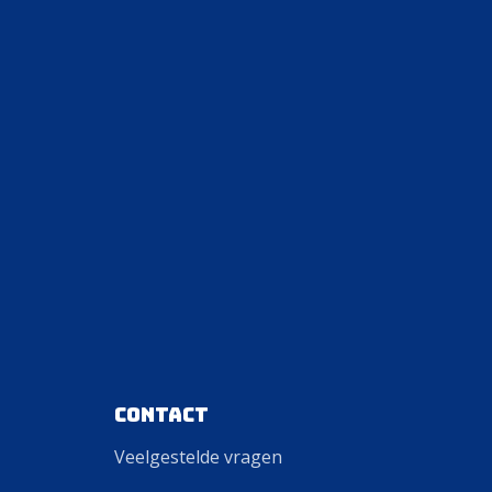
Contact
Veelgestelde vragen