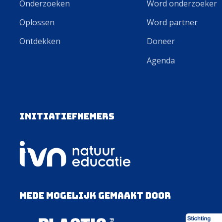
Onderzoeken
Word onderzoeker
Oplossen
Word partner
Ontdekken
Doneer
Agenda
Initiatiefnemers
Mede mogelijk gemaakt door