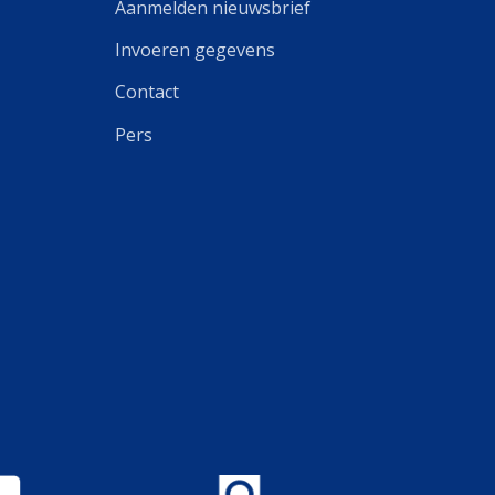
Aanmelden nieuwsbrief
Invoeren gegevens
Contact
Pers