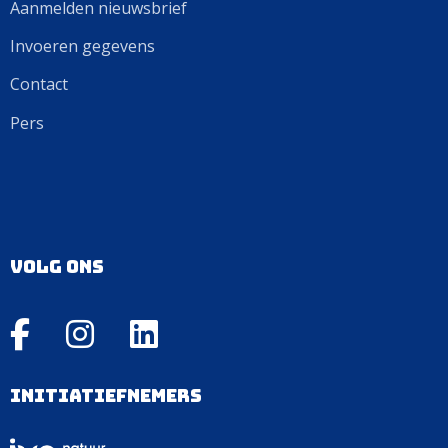
Aanmelden nieuwsbrief
Invoeren gegevens
Contact
Pers
Volg ons
Initiatiefnemers