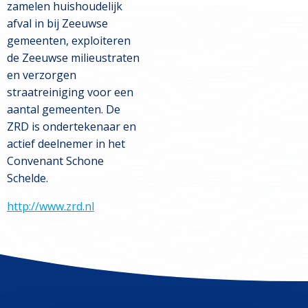
zamelen huishoudelijk
afval in bij Zeeuwse
gemeenten, exploiteren
de Zeeuwse milieustraten
en verzorgen
straatreiniging voor een
aantal gemeenten. De
ZRD is ondertekenaar en
actief deelnemer in het
Convenant Schone
Schelde.
http://www.zrd.nl