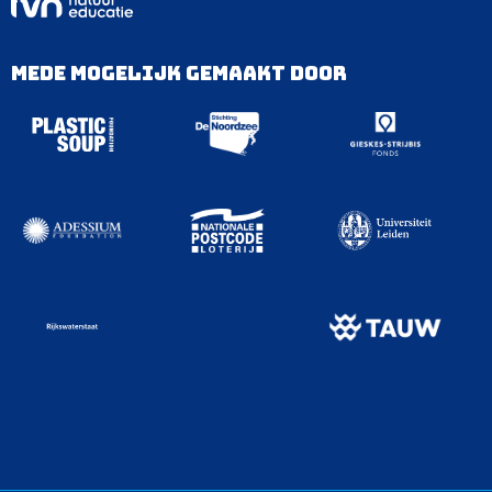
Mede mogelijk gemaakt door