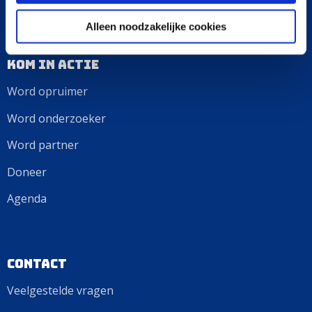
Alleen noodzakelijke cookies
Kom in actie
Word opruimer
Word onderzoeker
Word partner
Doneer
Agenda
Contact
Veelgestelde vragen