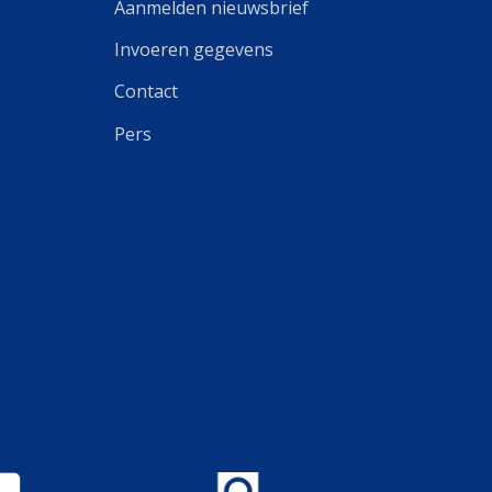
Aanmelden nieuwsbrief
Invoeren gegevens
Contact
Pers