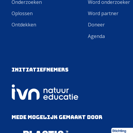
Onderzoeken
Word onderzoeker
Oplossen
Word partner
Ontdekken
Doneer
Agenda
Initiatiefnemers
Mede mogelijk gemaakt door