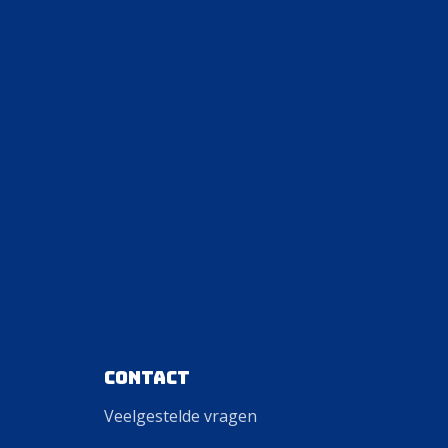
Contact
Veelgestelde vragen