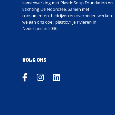
samenwerking met Plastic Soup Foundation en
Stichting De Noordzee. Samen met
consumenten, bedrijven en overheden werken
we aan ons doel: plasticvrije rivieren in
Nederland in 2030.
Volg ons