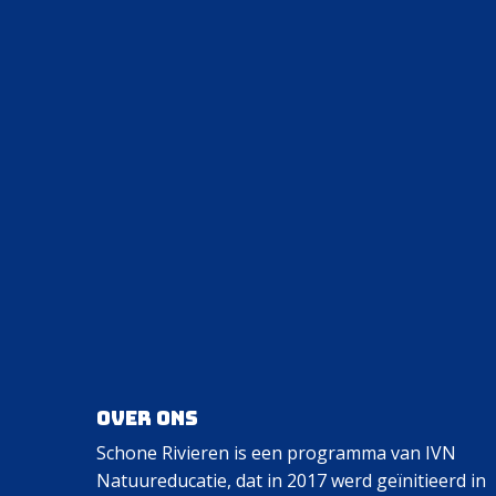
Over ons
Schone Rivieren is een programma van IVN
Natuureducatie, dat in 2017 werd geïnitieerd in