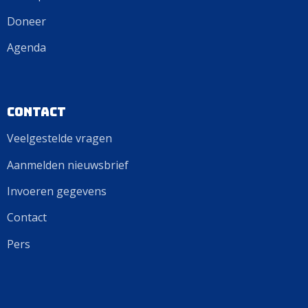
Doneer
Agenda
Contact
Veelgestelde vragen
Aanmelden nieuwsbrief
Invoeren gegevens
Contact
Pers