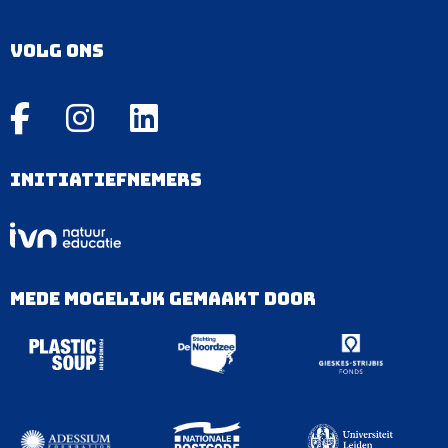
Volg ons
Initiatiefnemers
Mede mogelijk gemaakt door