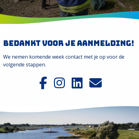
Bedankt voor je aanmelding!
We nemen komende week contact met je op voor de
volgende stappen.