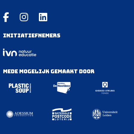
Initiatiefnemers
Mede mogelijk gemaakt door