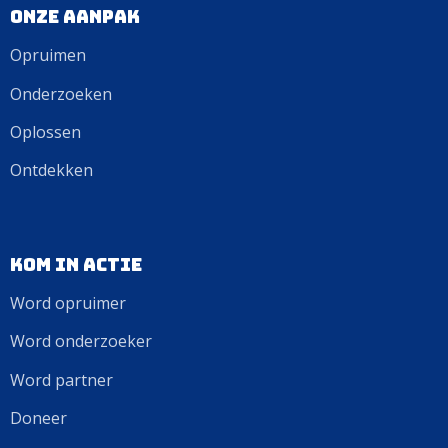
Onze aanpak
Opruimen
Onderzoeken
Oplossen
Ontdekken
Kom in actie
Word opruimer
Word onderzoeker
Word partner
Doneer