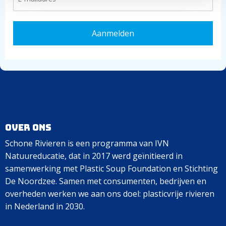
Over ons
Schone Rivieren is een programma van IVN
Natuureducatie, dat in 2017 werd geïnitieerd in
samenwerking met Plastic Soup Foundation en Stichting
De Noordzee. Samen met consumenten, bedrijven en
overheden werken we aan ons doel: plasticvrije rivieren
in Nederland in 2030.