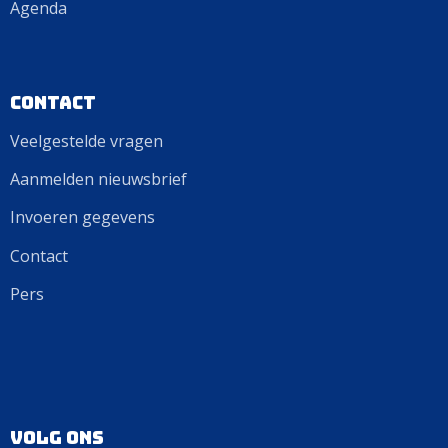
Agenda
Contact
Veelgestelde vragen
Aanmelden nieuwsbrief
Invoeren gegevens
Contact
Pers
Volg ons