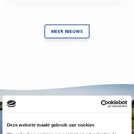
MEER NIEUWS
Deze website maakt gebruik van cookies