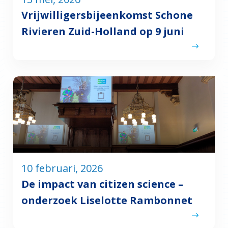
Vrijwilligersbijeenkomst Schone
Rivieren Zuid-Holland op 9 juni
10 februari, 2026
De impact van citizen science –
onderzoek Liselotte Rambonnet