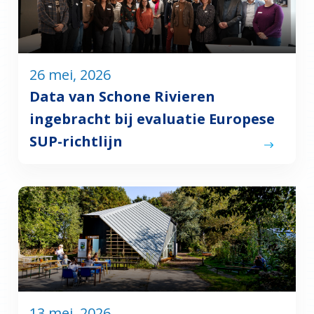
26 mei, 2026
Data van Schone Rivieren
ingebracht bij evaluatie Europese
SUP-richtlijn
13 mei, 2026