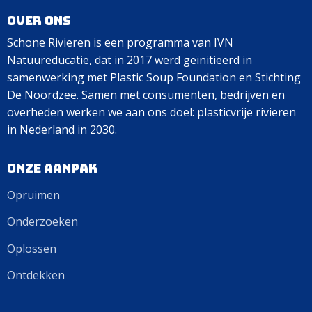
Over ons
Schone Rivieren is een programma van IVN
Natuureducatie, dat in 2017 werd geïnitieerd in
samenwerking met Plastic Soup Foundation en Stichting
De Noordzee. Samen met consumenten, bedrijven en
overheden werken we aan ons doel: plasticvrije rivieren
in Nederland in 2030.
Onze aanpak
Opruimen
Onderzoeken
Oplossen
Ontdekken