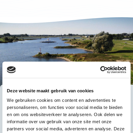
Deze website maakt gebruik van cookies
We gebruiken cookies om content en advertenties te
personaliseren, om functies voor social media te bieden
en om ons websiteverkeer te analyseren. Ook delen we
informatie over uw gebruik van onze site met onze
partners voor social media, adverteren en analyse. Deze