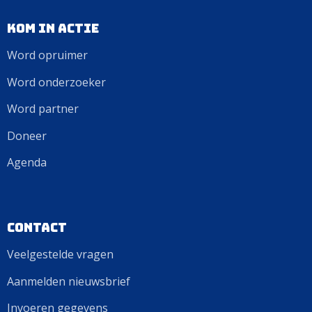
Kom in actie
Word opruimer
Word onderzoeker
Word partner
Doneer
Agenda
Contact
Veelgestelde vragen
Aanmelden nieuwsbrief
Invoeren gegevens