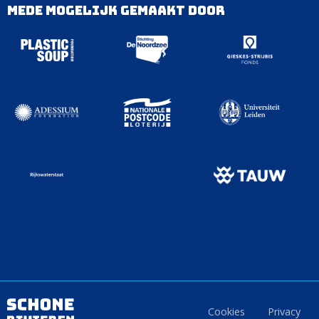
Mede mogelijk gemaakt door
Cookies
Privacy