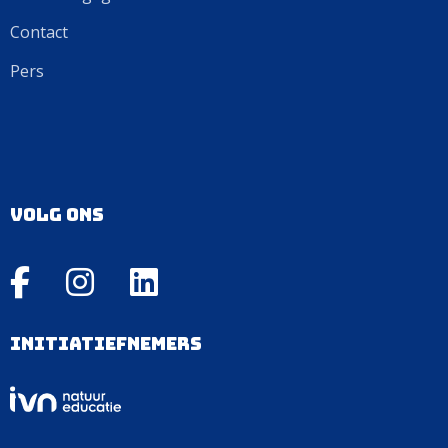
Contact
Pers
Volg ons
Initiatiefnemers