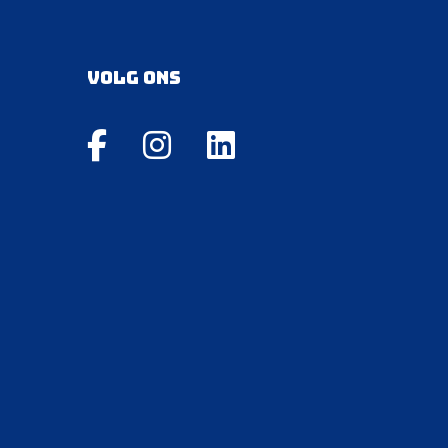
Volg ons