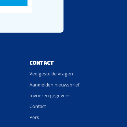
Contact
Veelgestelde vragen
Aanmelden nieuwsbrief
Invoeren gegevens
Contact
Pers