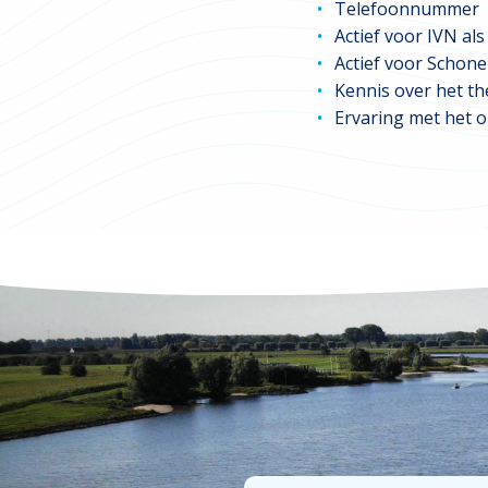
Telefoonnummer
Actief voor IVN als
Actief voor Schone 
Kennis over het th
Ervaring met het o