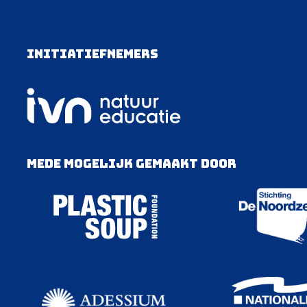
Initiatiefnemers
Mede mogelijk gemaakt door