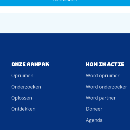
Onze aanpak
Kom in actie
Opruimen
Word opruimer
Onderzoeken
Word onderzoeker
Oplossen
Word partner
Ontdekken
Doneer
Agenda