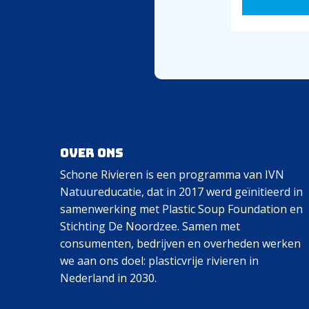
Over ons
Schone Rivieren is een programma van IVN
Natuureducatie, dat in 2017 werd geïnitieerd in
samenwerking met Plastic Soup Foundation en
Stichting De Noordzee. Samen met
consumenten, bedrijven en overheden werken
we aan ons doel: plasticvrije rivieren in
Nederland in 2030.