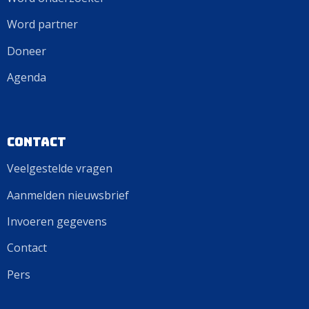
Word partner
Doneer
Agenda
Contact
Veelgestelde vragen
Aanmelden nieuwsbrief
Invoeren gegevens
Contact
Pers