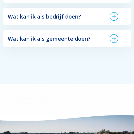
Wat kan ik als bedrijf doen?
Wat kan ik als gemeente doen?