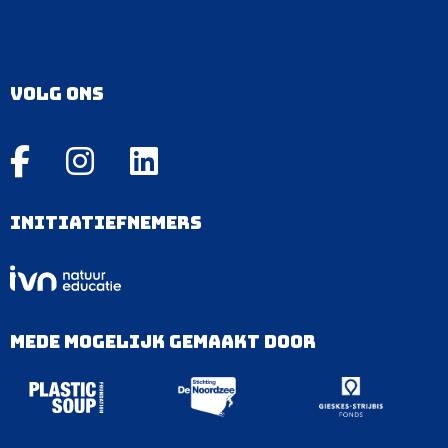
Volg ons
Initiatiefnemers
Mede mogelijk gemaakt door