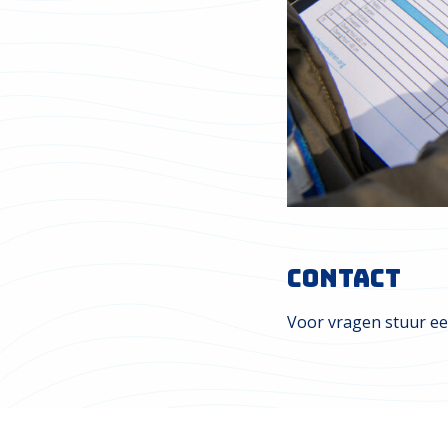
Contact
Voor vragen stuur ee