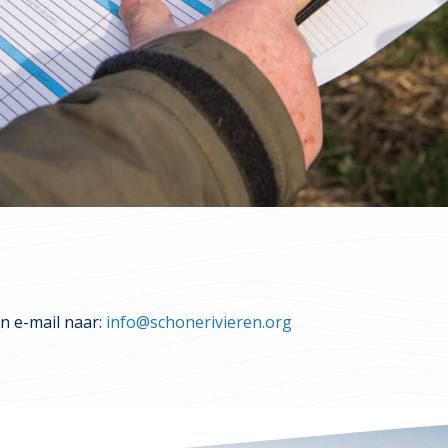
n e-mail naar:
info@schonerivieren.org