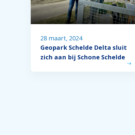
28 maart, 2024
Geopark Schelde Delta sluit
zich aan bij Schone Schelde