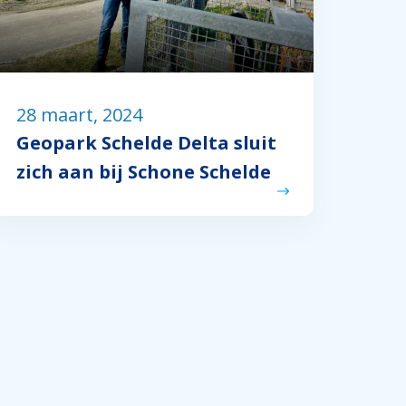
28 maart, 2024
Geopark Schelde Delta sluit
zich aan bij Schone Schelde