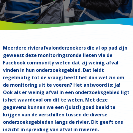
Meerdere rivierafvalonderzoekers die al op pad zijn
geweest deze monitoringsronde lieten via de
Facebook community
weten dat zij weinig afval
vinden in hun onderzoeksgebied. Dat leidt
regelmatig tot de vraag: heeft het dan wel zin om
de monitoring uit te voeren? Het antwoord is: ja!
Ook als er weinig afval in een onderzoeksgebied ligt
is het waardevol om dit te weten. Met deze
gegevens kunnen we een (juist!) goed beeld te
krijgen van de verschillen tussen de diverse
onderzoeksgebieden langs de rivier. Dit geeft ons
inzicht in spreiding van afval in rivieren.