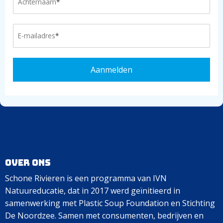
Over ons
Schone Rivieren is een programma van IVN
Natuureducatie, dat in 2017 werd geïnitieerd in
samenwerking met Plastic Soup Foundation en Stichting
De Noordzee. Samen met consumenten, bedrijven en