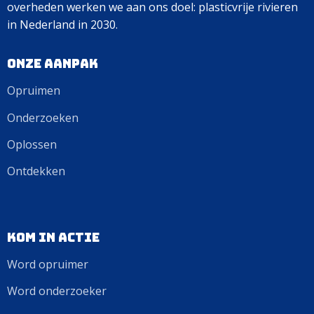
overheden werken we aan ons doel: plasticvrije rivieren
in Nederland in 2030.
Onze aanpak
Opruimen
Onderzoeken
Oplossen
Ontdekken
Kom in actie
Word opruimer
Word onderzoeker