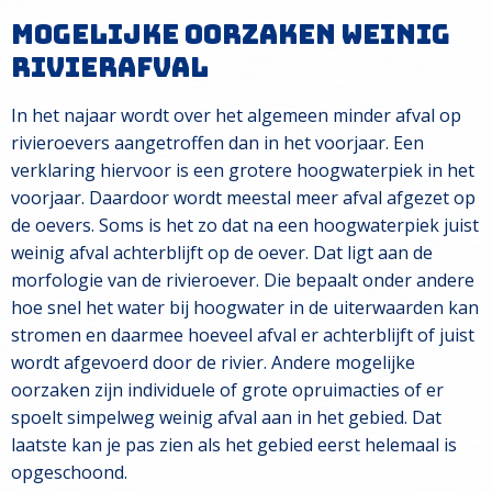
Mogelijke oorzaken weinig
rivierafval
In het najaar wordt over het algemeen minder afval op
rivieroevers aangetroffen dan in het voorjaar. Een
verklaring hiervoor is een grotere hoogwaterpiek in het
voorjaar. Daardoor wordt meestal meer afval afgezet op
de oevers. Soms is het zo dat na een hoogwaterpiek juist
weinig afval achterblijft op de oever. Dat ligt aan de
morfologie van de rivieroever. Die bepaalt onder andere
hoe snel het water bij hoogwater in de uiterwaarden kan
stromen en daarmee hoeveel afval er achterblijft of juist
wordt afgevoerd door de rivier. Andere mogelijke
oorzaken zijn individuele of grote opruimacties of er
spoelt simpelweg weinig afval aan in het gebied. Dat
laatste kan je pas zien als het gebied eerst helemaal is
opgeschoond.