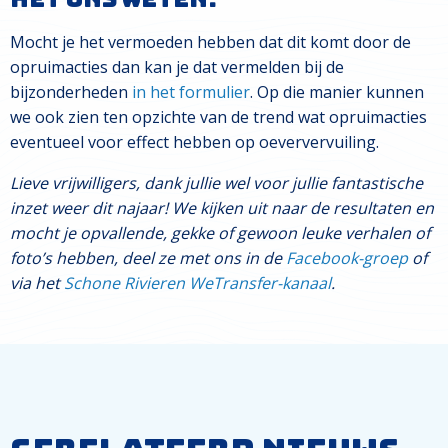
Mocht je het vermoeden hebben dat dit komt door de
opruimacties dan kan je dat vermelden bij de
bijzonderheden
in het formulier
. Op die manier kunnen
we ook zien ten opzichte van de trend wat opruimacties
eventueel voor effect hebben op oeververvuiling.
Lieve vrijwilligers, dank jullie wel voor jullie fantastische
inzet weer dit najaar! We kijken uit naar de resultaten en
mocht je opvallende, gekke of gewoon leuke verhalen of
foto’s hebben, deel ze met ons in de
Facebook-groep
of
via het
Schone Rivieren WeTransfer-kanaal
.