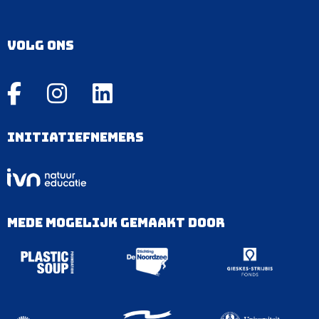
Volg ons
Initiatiefnemers
Mede mogelijk gemaakt door