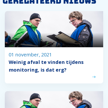
Gerelateerd nieuws
01 november, 2021
Weinig afval te vinden tijdens
monitoring, is dat erg?