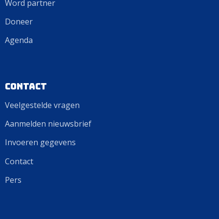
Word partner
Doneer
Agenda
Contact
Veelgestelde vragen
Aanmelden nieuwsbrief
Invoeren gegevens
Contact
Pers